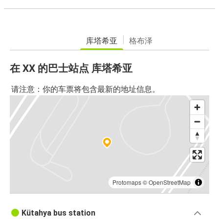
库塔希亚
格布泽
在 XX 的巴士站点 库塔希亚
请注意：你的车票将包含最新的地址信息。
Protomaps
©
OpenStreetMap
Kütahya bus station