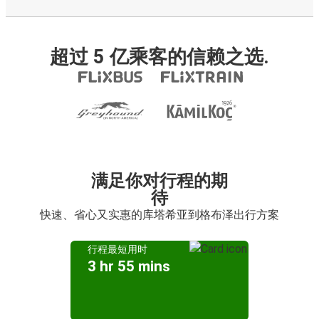
超过 5 亿乘客的信赖之选.
满足你对行程的期
待
快速、省心又实惠的库塔希亚到格布泽出行方案
行程最短用时
3 hr 55 mins