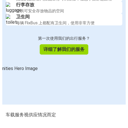
行李存放
提供可安全存放物品的空间
卫生间
每辆 FlixBus 上都配有卫生间，使用非常方便
第一次使用我们的出行服务？
详细了解我们的服务
车载服务视供应情况而定