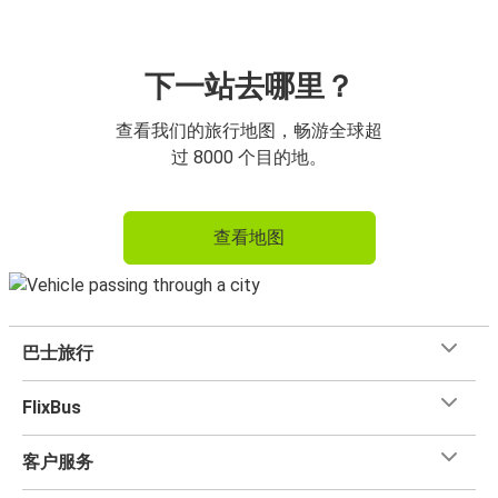
下一站去哪里？
查看我们的旅行地图，畅游全球超
过 8000 个目的地。
查看地图
巴士旅行
FlixBus
客户服务