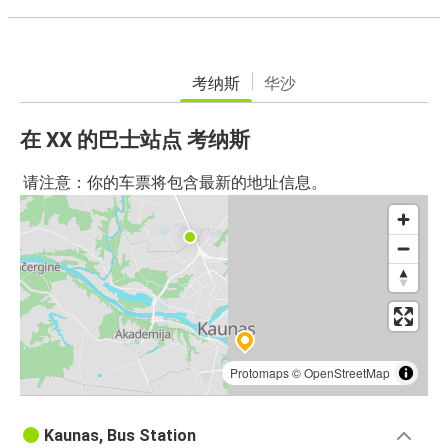
考纳斯
华沙
在 XX 的巴士站点 考纳斯
请注意：你的车票将包含最新的地址信息。
Protomaps
©
OpenStreetMap
Kaunas, Bus Station