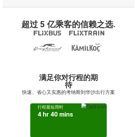
超过 5 亿乘客的信赖之选.
满足你对行程的期
待
快速、省心又实惠的考纳斯到华沙出行方案
行程最短用时
4 hr 40 mins