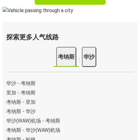
探索更多人气线路
考纳斯
华沙
华沙 - 考纳斯
里加 - 考纳斯
考纳斯 - 里加
考纳斯 - 华沙
华沙(WAW)机场 - 考纳斯
考纳斯 - 华沙(WAW)机场
考纳斯 - 柏林