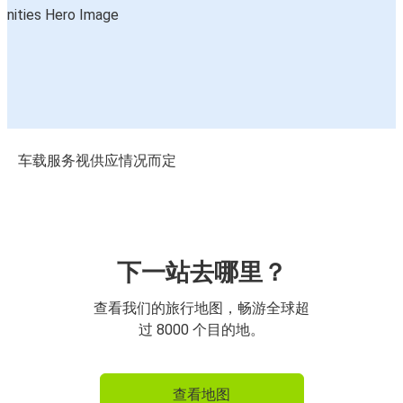
车载服务视供应情况而定
下一站去哪里？
查看我们的旅行地图，畅游全球超
过 8000 个目的地。
查看地图