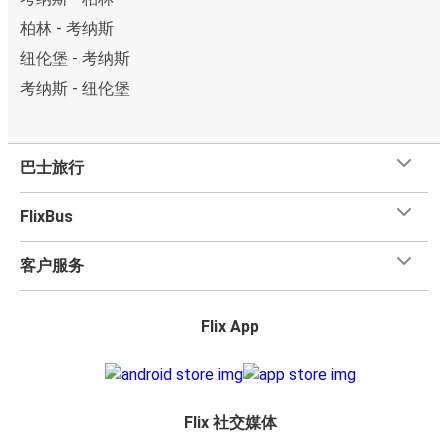
柏林 - 考纳斯
纽伦堡 - 考纳斯
考纳斯 - 纽伦堡
巴士旅行
FlixBus
客户服务
Flix App
Flix 社交媒体