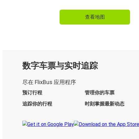
查看地图
数字车票与实时追踪
尽在 FlixBus 应用程序
预订行程
管理你的车票
追踪你的行程
时刻掌握最新动态