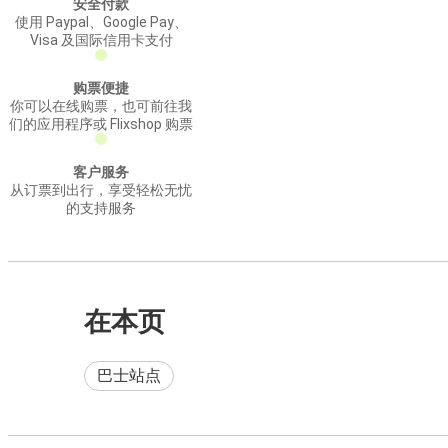
安全付款
使用 Paypal、Google Pay、
Visa 及国际信用卡支付
购票便捷
你可以在线购票，也可前往我
们的应用程序或 Flixshop 购票
客户服务
从订票到出行，享受轻松无忧
的支持服务
在本页
巴士站点