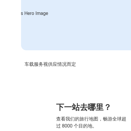
车载服务视供应情况而定
下一站去哪里？
查看我们的旅行地图，畅游全球超
过 8000 个目的地。