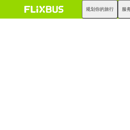
规划你的旅行
服