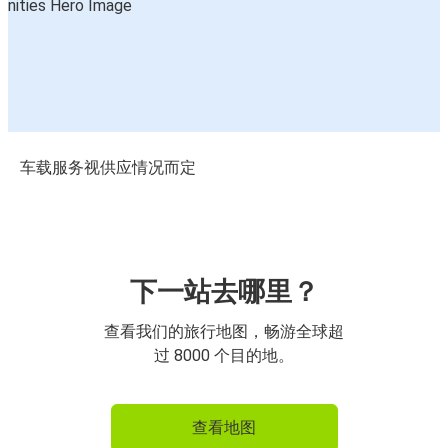
车载服务视供应情况而定
下一站去哪里？
查看我们的旅行地图，畅游全球超
过 8000 个目的地。
查看地图