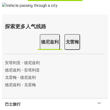
探索更多人气线路
德尼兹利
戈雷梅
安塔利亚 - 德尼兹利
德尼兹利 - 安塔利亚
戈雷梅 - 德尼兹利
德尼兹利 - 戈雷梅
巴士旅行