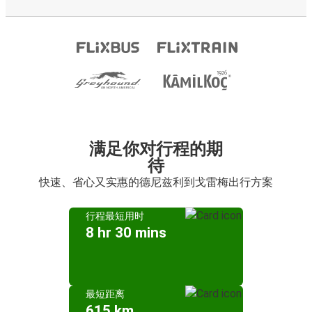
满足你对行程的期
待
快速、省心又实惠的德尼兹利到戈雷梅出行方案
行程最短用时
8 hr 30 mins
最短距离
615 km