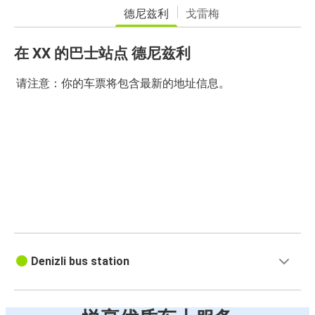
德尼兹利
戈雷梅
在 XX 的巴士站点 德尼兹利
请注意：你的车票将包含最新的地址信息。
Denizli bus station