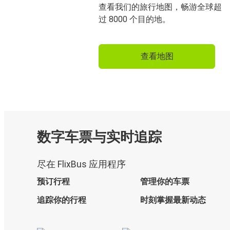
查看我们的旅行地图，畅游全球超
过 8000 个目的地。
查看地图
数字车票与实时追踪
尽在 FlixBus 应用程序
预订行程
管理你的车票
追踪你的行程
时刻掌握最新动态