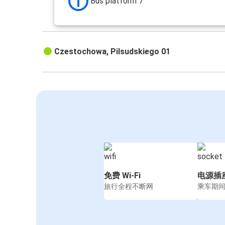
Bus platform 7
Czestochowa, Pilsudskiego 01
免费 Wi-Fi
电源插
旅行全程不断网
乘车期