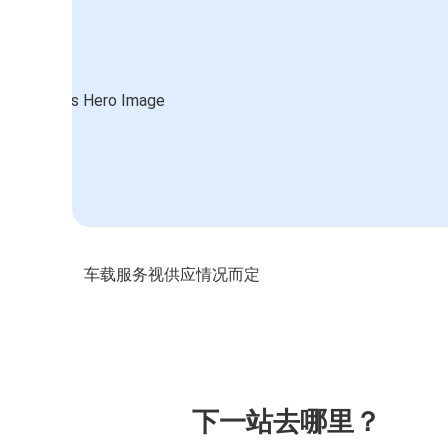
车载服务视供应情况而定
下一站去哪里？