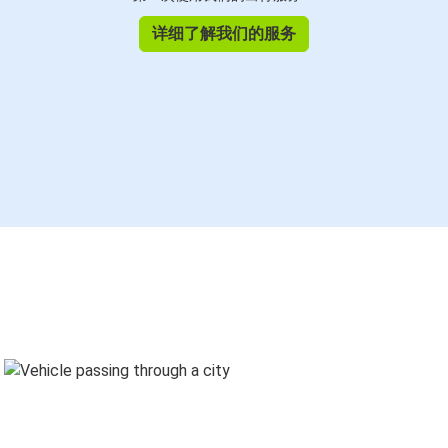
详细了解我们的服务