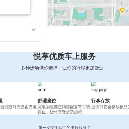
悦享优质车上服务
多种选项供你选择，让你的行程更加舒适：
座
舒适座位
行李存放
间也能随时为设备充电
宽敞的腿部空间搭配靠背可调
提供可安全存放物品
座位，让您享受舒适旅程
第一次使用我们的出行服务？