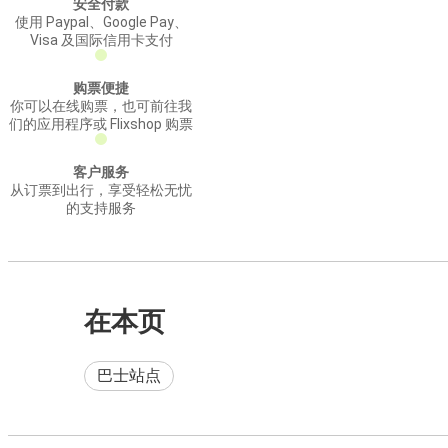
安全付款
使用 Paypal、Google Pay、
Visa 及国际信用卡支付
购票便捷
你可以在线购票，也可前往我
们的应用程序或 Flixshop 购票
客户服务
从订票到出行，享受轻松无忧
的支持服务
在本页
巴士站点