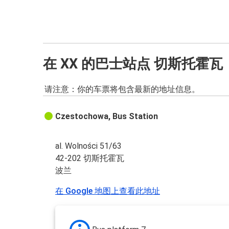
在 XX 的巴士站点 切斯托霍瓦
请注意：你的车票将包含最新的地址信息。
Czestochowa, Bus Station
al. Wolności 51/63
42-202 切斯托霍瓦
波兰
在 Google 地图上查看此地址