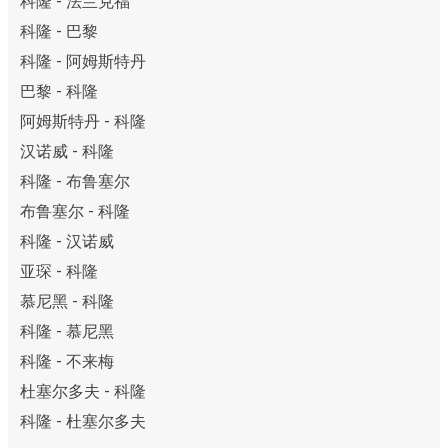
科隆 - 法兰克福
科隆 - 巴黎
科隆 - 阿姆斯特丹
巴黎 - 科隆
阿姆斯特丹 - 科隆
汉诺威 - 科隆
科隆 - 布鲁塞尔
布鲁塞尔 - 科隆
科隆 - 汉诺威
亚琛 - 科隆
慕尼黑 - 科隆
科隆 - 慕尼黑
科隆 - 不来梅
杜塞尔多夫 - 科隆
科隆 - 杜塞尔多夫