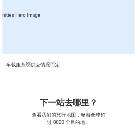
车载服务视供应情况而定
下一站去哪里？
查看我们的旅行地图，畅游全球超
过 8000 个目的地。