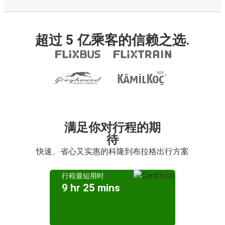
超过 5 亿乘客的信赖之选.
满足你对行程的期
待
快速、省心又实惠的科隆到布拉格出行方案
行程最短用时
9 hr 25 mins