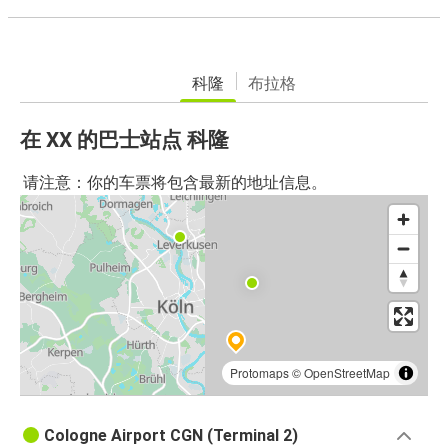
科隆
布拉格
在 XX 的巴士站点 科隆
请注意：你的车票将包含最新的地址信息。
Protomaps
©
OpenStreetMap
Cologne Airport CGN (Terminal 2)