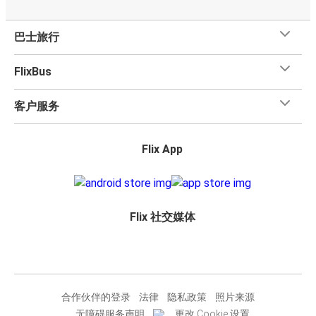
巴士旅行
FlixBus
客户服务
Flix App
Flix 社交媒体
合作伙伴的登录
法律
隐私政策
照片来源
无障碍服务声明
更改 Cookie 设置