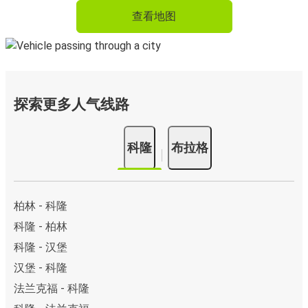
查看地图
探索更多人气线路
科隆
布拉格
柏林 - 科隆
科隆 - 柏林
科隆 - 汉堡
汉堡 - 科隆
法兰克福 - 科隆