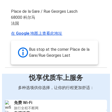
Place de la Gare / Rue Georges Lasch
68000 科尔马
法国
在 Google 地图上查看此地址
Bus stop at the corner Place de la
Gare/Rue Georges Last
悦享优质车上服务
多种选项供你选择，让你的行程更加舒适：
免费 Wi-Fi
旅行全程不断网