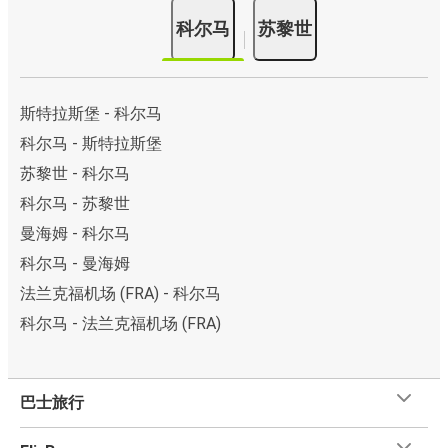
科尔马
苏黎世
斯特拉斯堡 - 科尔马
科尔马 - 斯特拉斯堡
苏黎世 - 科尔马
科尔马 - 苏黎世
曼海姆 - 科尔马
科尔马 - 曼海姆
法兰克福机场 (FRA) - 科尔马
科尔马 - 法兰克福机场 (FRA)
巴士旅行