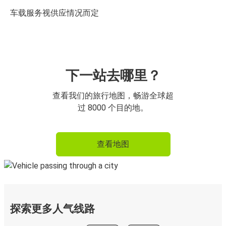
车载服务视供应情况而定
下一站去哪里？
查看我们的旅行地图，畅游全球超
过 8000 个目的地。
查看地图
探索更多人气线路