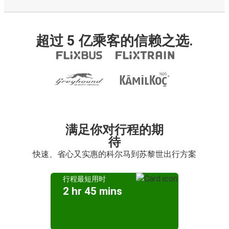
超过 5 亿乘客的信赖之选.
满足你对行程的期
待
快速、省心又实惠的科尔马到苏黎世出行方案
行程最短用时
2 hr 45 mins