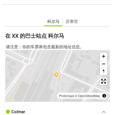
科尔马
苏黎世
在 XX 的巴士站点 科尔马
请注意：你的车票将包含最新的地址信息。
Protomaps
©
OpenStreetMap
Colmar