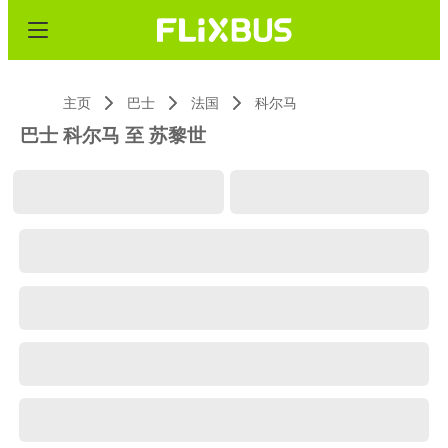
主页
巴士
法国
科尔马
巴士 科尔马 至 苏黎世