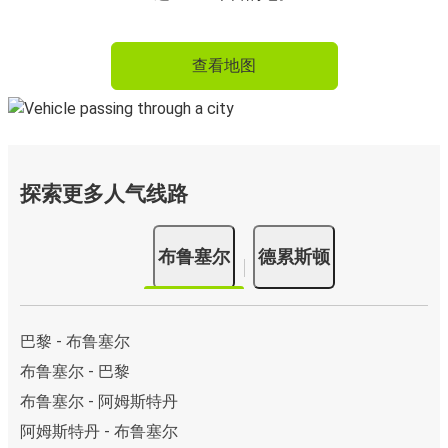
查看地图
探索更多人气线路
布鲁塞尔
德累斯顿
巴黎 - 布鲁塞尔
布鲁塞尔 - 巴黎
布鲁塞尔 - 阿姆斯特丹
阿姆斯特丹 - 布鲁塞尔