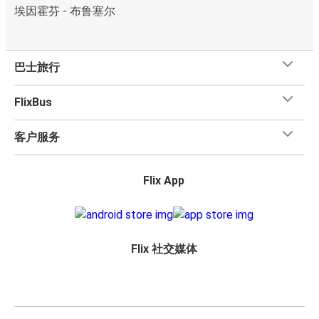
埃因霍芬 - 布鲁塞尔
巴士旅行
FlixBus
客户服务
Flix App
Flix 社交媒体