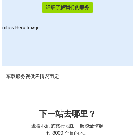
详细了解我们的服务
车载服务视供应情况而定
下一站去哪里？
查看我们的旅行地图，畅游全球超
过 8000 个目的地。