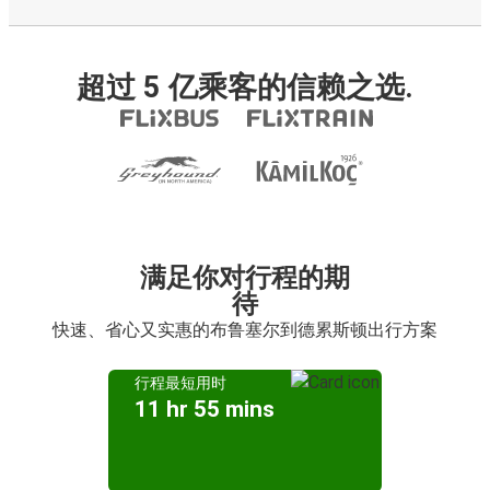
超过 5 亿乘客的信赖之选.
满足你对行程的期
待
快速、省心又实惠的布鲁塞尔到德累斯顿出行方案
行程最短用时
11 hr 55 mins