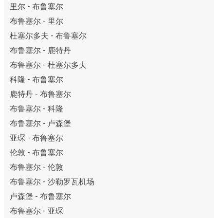
里尔 - 布鲁塞尔
布鲁塞尔 - 里尔
杜塞尔多夫 - 布鲁塞尔
布鲁塞尔 - 鹿特丹
布鲁塞尔 - 杜塞尔多夫
科隆 - 布鲁塞尔
鹿特丹 - 布鲁塞尔
布鲁塞尔 - 科隆
布鲁塞尔 - 卢森堡
亚琛 - 布鲁塞尔
伦敦 - 布鲁塞尔
布鲁塞尔 - 伦敦
布鲁塞尔 - 沙勒罗瓦机场
卢森堡 - 布鲁塞尔
布鲁塞尔 - 亚琛