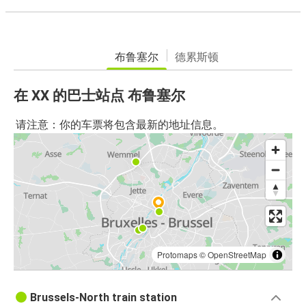
布鲁塞尔
德累斯顿
在 XX 的巴士站点 布鲁塞尔
请注意：你的车票将包含最新的地址信息。
Protomaps
©
OpenStreetMap
Brussels-North train station