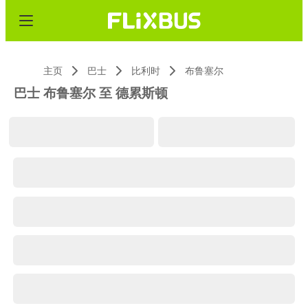
主页
巴士
比利时
布鲁塞尔
巴士 布鲁塞尔 至 德累斯顿