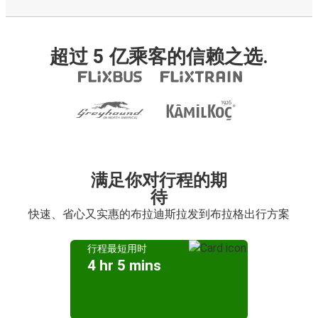
超过 5 亿乘客的信赖之选.
满足你对行程的期
待
快速、省心又实惠的布拉迪斯拉发到布拉格出行方案
行程最短用时
4 hr 5 mins