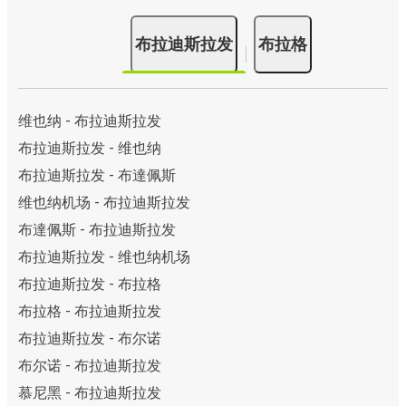
布拉迪斯拉发
布拉格
维也纳 - 布拉迪斯拉发
布拉迪斯拉发 - 维也纳
布拉迪斯拉发 - 布達佩斯
维也纳机场 - 布拉迪斯拉发
布達佩斯 - 布拉迪斯拉发
布拉迪斯拉发 - 维也纳机场
布拉迪斯拉发 - 布拉格
布拉格 - 布拉迪斯拉发
布拉迪斯拉发 - 布尔诺
布尔诺 - 布拉迪斯拉发
慕尼黑 - 布拉迪斯拉发