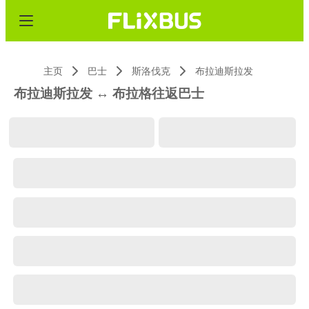
主页
巴士
斯洛伐克
布拉迪斯拉发
布拉迪斯拉发 ↔ 布拉格往返巴士