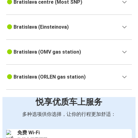
Bratislava centre (Most SNP)
Bratislava (Einsteinova)
Bratislava (OMV gas station)
Bratislava (ORLEN gas station)
悦享优质车上服务
多种选项供你选择，让你的行程更加舒适：
免费 Wi-Fi