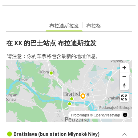
布拉迪斯拉发
布拉格
在 XX 的巴士站点 布拉迪斯拉发
请注意：你的车票将包含最新的地址信息。
Protomaps
©
OpenStreetMap
Bratislava (bus station Mlynské Nivy)