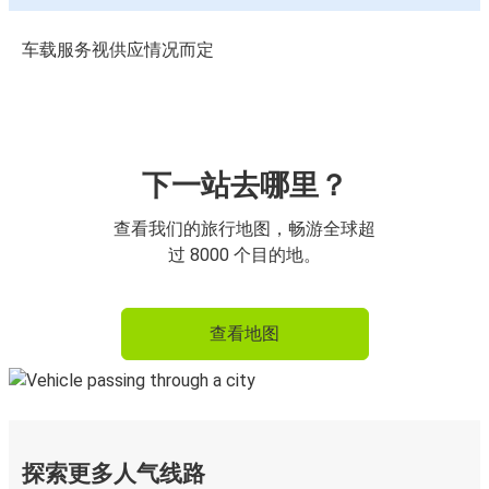
车载服务视供应情况而定
下一站去哪里？
查看我们的旅行地图，畅游全球超
过 8000 个目的地。
查看地图
探索更多人气线路