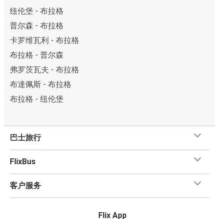
纽伦堡 - 布拉格
普尔森 - 布拉格
卡罗维瓦利 - 布拉格
布拉格 - 普尔森
弗罗茨瓦夫 - 布拉格
布達佩斯 - 布拉格
布拉格 - 纽伦堡
巴士旅行
FlixBus
客户服务
Flix App