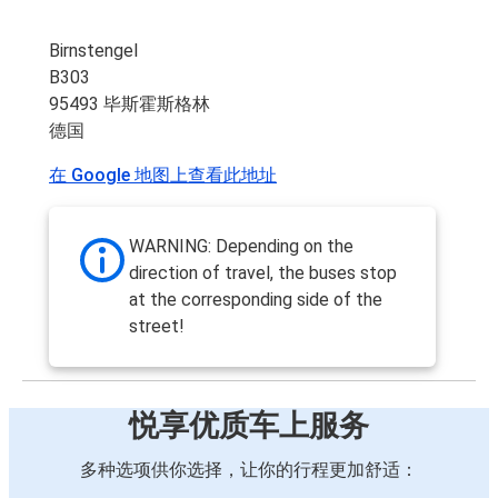
Birnstengel
B303
95493 毕斯霍斯格林
德国
在 Google 地图上查看此地址
WARNING: Depending on the
direction of travel, the buses stop
at the corresponding side of the
street!
悦享优质车上服务
多种选项供你选择，让你的行程更加舒适：