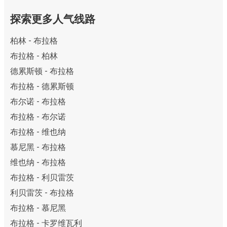
探索更多人气线路
柏林 - 布拉格
布拉格 - 柏林
德累斯顿 - 布拉格
布拉格 - 德累斯顿
布尔诺 - 布拉格
布拉格 - 布尔诺
布拉格 - 维也纳
慕尼黑 - 布拉格
维也纳 - 布拉格
布拉格 - 利贝雷茨
利贝雷茨 - 布拉格
布拉格 - 慕尼黑
布拉格 - 卡罗维瓦利