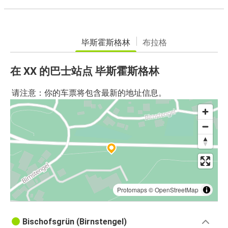
毕斯霍斯格林
布拉格
在 XX 的巴士站点 毕斯霍斯格林
请注意：你的车票将包含最新的地址信息。
Protomaps
©
OpenStreetMap
Bischofsgrün (Birnstengel)