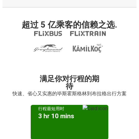
超过 5 亿乘客的信赖之选.
满足你对行程的期
待
快速、省心又实惠的毕斯霍斯格林到布拉格出行方案
行程最短用时
3 hr 10 mins