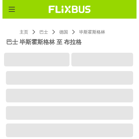
主页
巴士
德国
毕斯霍斯格林
巴士 毕斯霍斯格林 至 布拉格