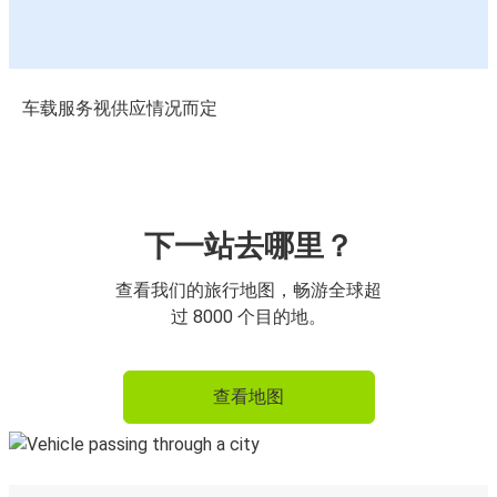
车载服务视供应情况而定
下一站去哪里？
查看我们的旅行地图，畅游全球超
过 8000 个目的地。
查看地图