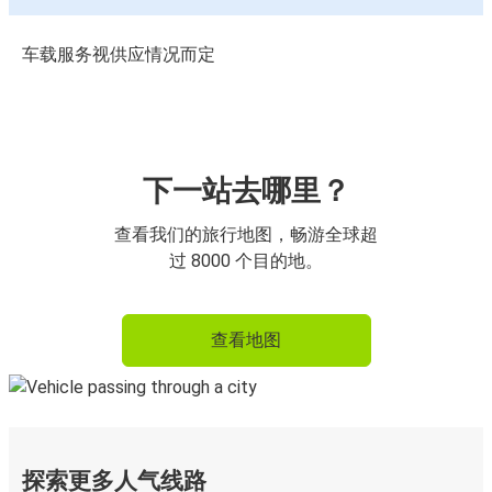
车载服务视供应情况而定
下一站去哪里？
查看我们的旅行地图，畅游全球超
过 8000 个目的地。
查看地图
探索更多人气线路