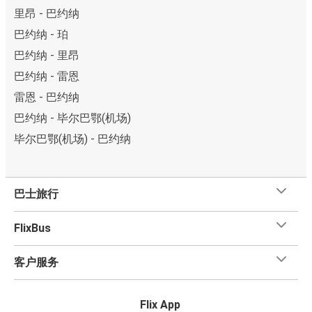
里昂 - 巴约纳
巴约纳 - 珀
巴约纳 - 里昂
巴约纳 - 雷恩
雷恩 - 巴约纳
巴约纳 - 毕尔巴鄂(机场)
毕尔巴鄂(机场) - 巴约纳
巴士旅行
FlixBus
客户服务
Flix App