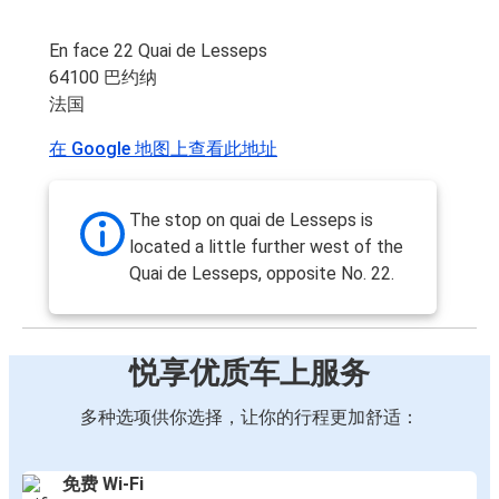
En face 22 Quai de Lesseps
64100 巴约纳
法国
在 Google 地图上查看此地址
The stop on quai de Lesseps is
located a little further west of the
Quai de Lesseps, opposite No. 22.
悦享优质车上服务
多种选项供你选择，让你的行程更加舒适：
免费 Wi-Fi