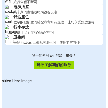
旅行全程不断网
电源插座
乘车期间也能随时为设备充电
舒适座位
宽敞的腿部空间搭配靠背可调座位，让您享受舒适旅程
行李存放
提供可安全存放物品的空间
卫生间
每辆 FlixBus 上都配有卫生间，使用非常方便
第一次使用我们的出行服务？
详细了解我们的服务