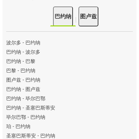
巴约纳
图卢兹
波尔多 - 巴约纳
巴约纳 - 波尔多
巴约纳 - 巴黎
巴黎 - 巴约纳
图卢兹 - 巴约纳
巴约纳 - 图卢兹
巴约纳 - 毕尔巴鄂
巴约纳 - 圣塞巴斯蒂安
毕尔巴鄂 - 巴约纳
珀 - 巴约纳
圣塞巴斯蒂安 - 巴约纳