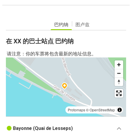
巴约纳
图卢兹
在 XX 的巴士站点 巴约纳
请注意：你的车票将包含最新的地址信息。
Protomaps
©
OpenStreetMap
Bayonne (Quai de Lesseps)