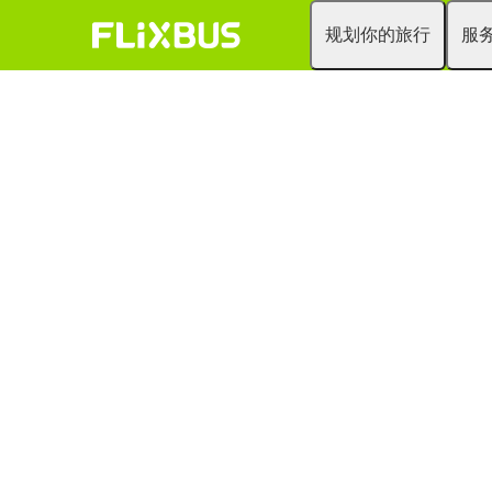
规划你的旅行
服