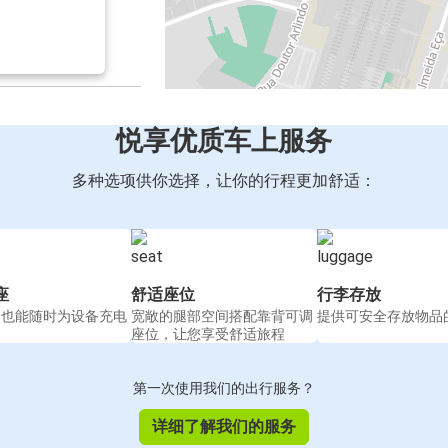
悦享优质车上服务
多种选项供你选择，让你的行程更加舒适：
座
舒适座位
行李存放
间也能随时为设备充电
宽敞的腿部空间搭配靠背可调
提供可安全存放物品
座位，让您享受舒适旅程
第一次使用我们的出行服务？
详细了解我们的服务