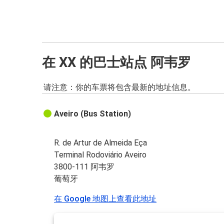
在 XX 的巴士站点 阿韦罗
请注意：你的车票将包含最新的地址信息。
Aveiro (Bus Station)
R. de Artur de Almeida Eça
Terminal Rodoviário Aveiro
3800-111 阿韦罗
葡萄牙
在 Google 地图上查看此地址