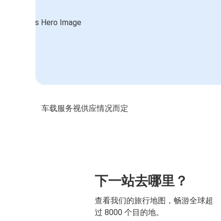
车载服务视供应情况而定
下一站去哪里？
查看我们的旅行地图，畅游全球超
过 8000 个目的地。