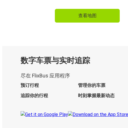
查看地图
数字车票与实时追踪
尽在 FlixBus 应用程序
预订行程
管理你的车票
追踪你的行程
时刻掌握最新动态