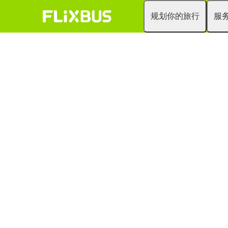
规划你的旅行
服