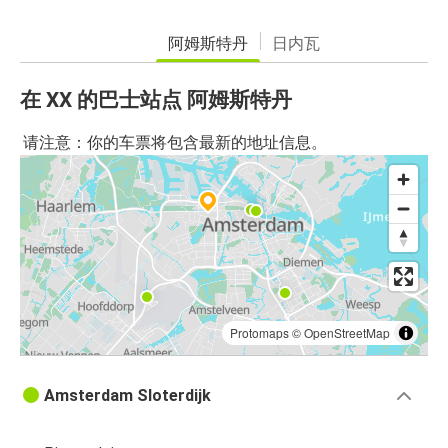
阿姆斯特丹
日内瓦
在 XX 的巴士站点 阿姆斯特丹
请注意：你的车票将包含最新的地址信息。
Protomaps
©
OpenStreetMap
Amsterdam Sloterdijk