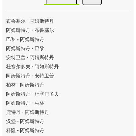
布鲁塞尔 - 阿姆斯特丹
阿姆斯特丹 - 布鲁塞尔
巴黎 - 阿姆斯特丹
阿姆斯特丹 - 巴黎
安特卫普 - 阿姆斯特丹
杜塞尔多夫 - 阿姆斯特丹
阿姆斯特丹 - 安特卫普
柏林 - 阿姆斯特丹
阿姆斯特丹 - 杜塞尔多夫
阿姆斯特丹 - 柏林
鹿特丹 - 阿姆斯特丹
汉堡 - 阿姆斯特丹
科隆 - 阿姆斯特丹