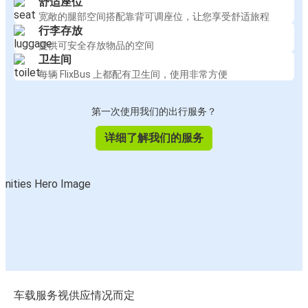
舒适座位
宽敞的腿部空间搭配靠背可调座位，让您享受舒适旅程
行李存放
提供可安全存放物品的空间
卫生间
每辆 FlixBus 上都配有卫生间，使用非常方便
第一次使用我们的出行服务？
详细了解我们的服务
车载服务视供应情况而定