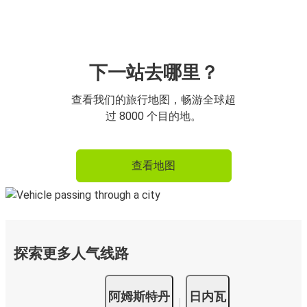
下一站去哪里？
查看我们的旅行地图，畅游全球超
过 8000 个目的地。
查看地图
探索更多人气线路
阿姆斯特丹
日内瓦