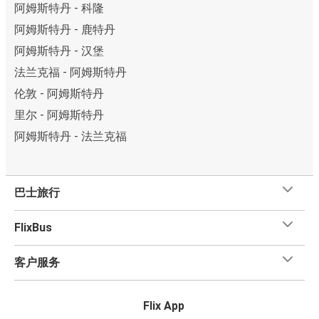
阿姆斯特丹 - 科隆
阿姆斯特丹 - 鹿特丹
阿姆斯特丹 - 汉堡
法兰克福 - 阿姆斯特丹
伦敦 - 阿姆斯特丹
里尔 - 阿姆斯特丹
阿姆斯特丹 - 法兰克福
巴士旅行
FlixBus
客户服务
Flix App