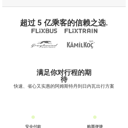
超过 5 亿乘客的信赖之选.
满足你对行程的期
待
快速、省心又实惠的阿姆斯特丹到日内瓦出行方案
安全付款
购票便捷