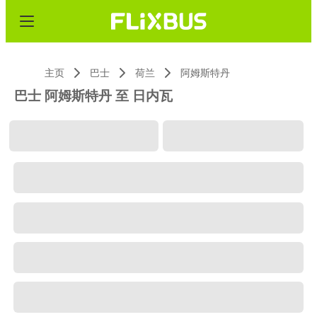
主页
巴士
荷兰
阿姆斯特丹
巴士 阿姆斯特丹 至 日内瓦