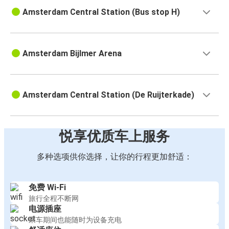
Amsterdam Central Station (Bus stop H)
Amsterdam Bijlmer Arena
Amsterdam Central Station (De Ruijterkade)
悦享优质车上服务
多种选项供你选择，让你的行程更加舒适：
免费 Wi-Fi
旅行全程不断网
电源插座
乘车期间也能随时为设备充电