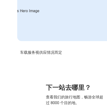
车载服务视供应情况而定
下一站去哪里？
查看我们的旅行地图，畅游全球超
过 8000 个目的地。