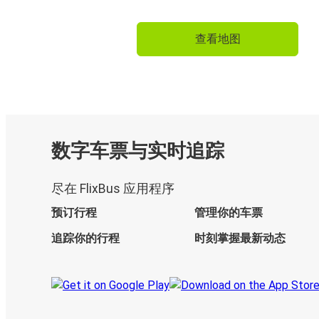
查看地图
数字车票与实时追踪
尽在 FlixBus 应用程序
预订行程
管理你的车票
追踪你的行程
时刻掌握最新动态