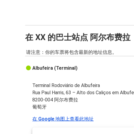
在 XX 的巴士站点 阿尔布费拉
请注意：你的车票将包含最新的地址信息。
Albufeira (Terminal)
Terminal Rodoviário de Albufeira
Rua Paul Harris, 63 – Alto dos Caliços em Albufe
8200-004 阿尔布费拉
葡萄牙
在 Google 地图上查看此地址