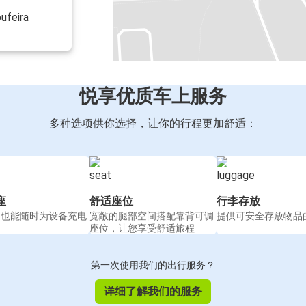
ufeira
悦享优质车上服务
多种选项供你选择，让你的行程更加舒适：
座
舒适座位
行李存放
间也能随时为设备充电
宽敞的腿部空间搭配靠背可调
提供可安全存放物品
座位，让您享受舒适旅程
第一次使用我们的出行服务？
详细了解我们的服务