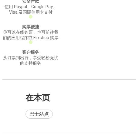
安全付款
使用 Paypal、Google Pay、
Visa 及国际信用卡支付
购票便捷
你可以在线购票，也可前往我
们的应用程序或 Flixshop 购票
客户服务
从订票到出行，享受轻松无忧
的支持服务
在本页
巴士站点