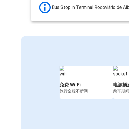
Bus Stop in Terminal Rodoviário de Alb
免费 Wi-Fi
电源插
旅行全程不断网
乘车期