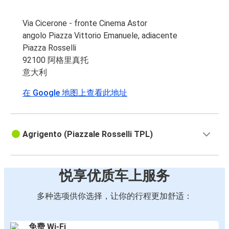
Via Cicerone - fronte Cinema Astor
angolo Piazza Vittorio Emanuele, adiacente
Piazza Rosselli
92100 阿格里真托
意大利
在 Google 地图上查看此地址
Agrigento (Piazzale Rosselli TPL)
悦享优质车上服务
多种选项供你选择，让你的行程更加舒适：
免费 Wi-Fi