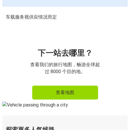
车载服务视供应情况而定
下一站去哪里？
查看我们的旅行地图，畅游全球超
过 8000 个目的地。
查看地图
探索更多人气线路