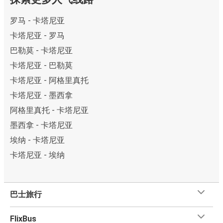
罗马 - 卡塔尼亚
卡塔尼亚 - 罗马
巴勒莫 - 卡塔尼亚
卡塔尼亚 - 巴勒莫
卡塔尼亚 - 阿格里真托
卡塔尼亚 - 墨西拿
阿格里真托 - 卡塔尼亚
墨西拿 - 卡塔尼亚
埃纳 - 卡塔尼亚
卡塔尼亚 - 埃纳
巴士旅行
FlixBus