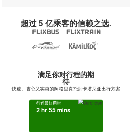
超过 5 亿乘客的信赖之选.
满足你对行程的期
待
快速、省心又实惠的阿格里真托到卡塔尼亚出行方案
行程最短用时
2 hr 55 mins