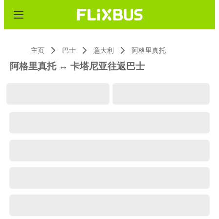
主页
巴士
意大利
阿格里真托
阿格里真托 ↔ 卡塔尼亚往返巴士