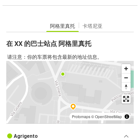
阿格里真托
卡塔尼亚
在 XX 的巴士站点 阿格里真托
请注意：你的车票将包含最新的地址信息。
Protomaps
©
OpenStreetMap
Agrigento