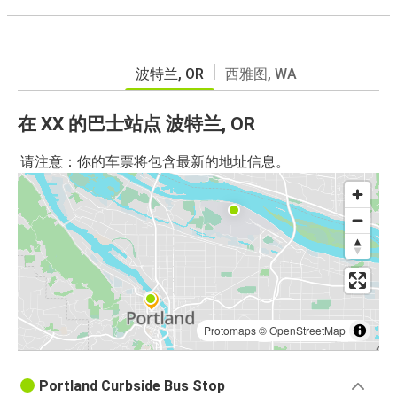
波特兰, OR
西雅图, WA
在 XX 的巴士站点 波特兰, OR
请注意：你的车票将包含最新的地址信息。
Protomaps
©
OpenStreetMap
Portland Curbside Bus Stop