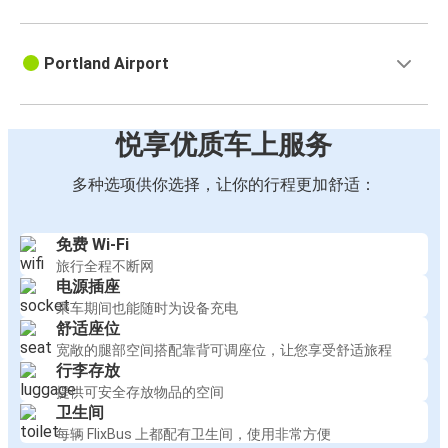
Portland Airport
悦享优质车上服务
多种选项供你选择，让你的行程更加舒适：
免费 Wi-Fi
旅行全程不断网
电源插座
乘车期间也能随时为设备充电
舒适座位
宽敞的腿部空间搭配靠背可调座位，让您享受舒适旅程
行李存放
提供可安全存放物品的空间
卫生间
每辆 FlixBus 上都配有卫生间，使用非常方便