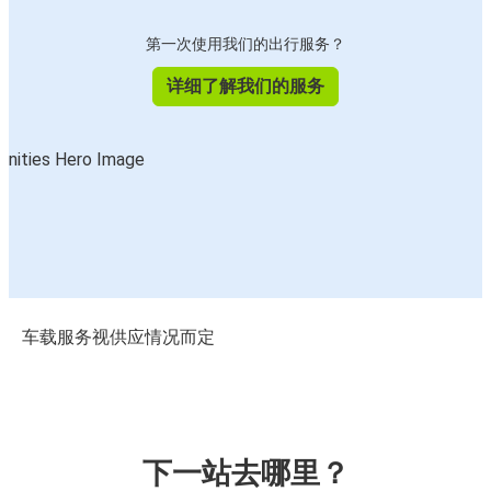
第一次使用我们的出行服务？
详细了解我们的服务
车载服务视供应情况而定
下一站去哪里？