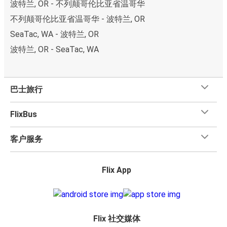
波特兰, OR - 不列颠哥伦比亚省温哥华
不列颠哥伦比亚省温哥华 - 波特兰, OR
SeaTac, WA - 波特兰, OR
波特兰, OR - SeaTac, WA
巴士旅行
FlixBus
客户服务
Flix App
Flix 社交媒体