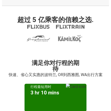
超过 5 亿乘客的信赖之选.
满足你对行程的期
待
快速、省心又实惠的波特兰, OR到西雅图, WA出行方案
行程最短用时
3 hr 10 mins