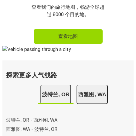
查看我们的旅行地图，畅游全球超
过 8000 个目的地。
查看地图
探索更多人气线路
波特兰, OR
西雅图, WA
波特兰, OR - 西雅图, WA
西雅图, WA - 波特兰, OR